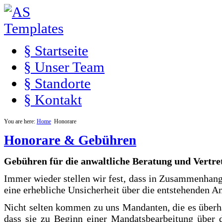
§ Startseite
§ Unser Team
§ Standorte
§ Kontakt
You are here:
Home
Honorare
Honorare & Gebühren
Gebühren für die anwaltliche Beratung und Vertre
Immer wieder stellen wir fest, dass in Zusammenhang 
eine erhebliche Unsicherheit über die entstehenden A
Nicht selten kommen zu uns Mandanten, die es überha
dass sie zu Beginn einer Mandatsbearbeitung über 