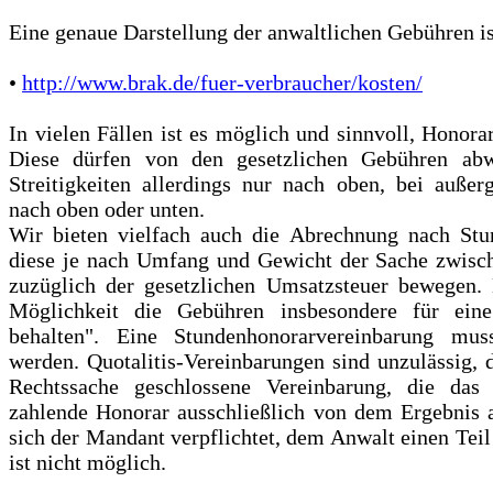
Eine genaue Darstellung der anwaltlichen Gebühren is
•
http://www.brak.de/fuer-verbraucher/kosten/
In vielen Fällen ist es möglich und sinnvoll, Honora
Diese dürfen von den gesetzlichen Gebühren abwe
Streitigkeiten allerdings nur nach oben, bei außerge
nach oben oder unten.
Wir bieten vielfach auch die Abrechnung nach Stu
diese je nach Umfang und Gewicht der Sache zwisc
zuzüglich der gesetzlichen Umsatzsteuer bewegen. 
Möglichkeit die Gebühren insbesondere für ein
behalten". Eine Stundenhonorarvereinbarung muss 
werden. Quotalitis-Vereinbarungen sind unzulässig, d
Rechtssache geschlossene Vereinbarung, die das
zahlende Honorar ausschließlich von dem Ergebnis 
sich der Mandant verpflichtet, dem Anwalt einen Teil
ist nicht möglich.