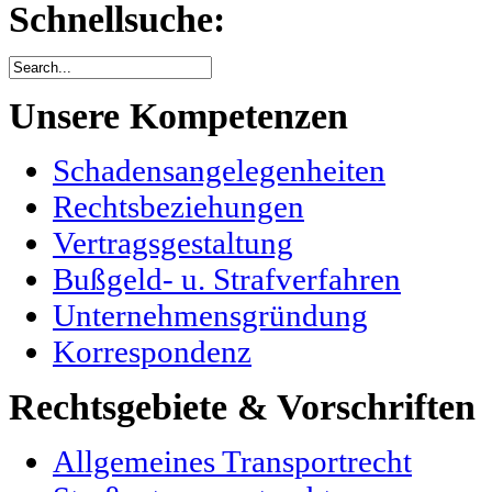
Schnellsuche:
Unsere Kompetenzen
Schadensangelegenheiten
Rechtsbeziehungen
Vertragsgestaltung
Bußgeld- u. Strafverfahren
Unternehmensgründung
Korrespondenz
Rechtsgebiete & Vorschriften
Allgemeines Transportrecht