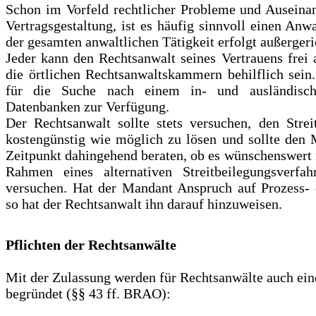
Schon im Vorfeld rechtlicher Probleme und Auseinan
Vertragsgestaltung, ist es häufig sinnvoll einen Anw
der gesamten anwaltlichen Tätigkeit erfolgt außergeri
Jeder kann den Rechtsanwalt seines Vertrauens frei
die örtlichen Rechtsanwaltskammern behilflich sein.
für die Suche nach einem in- und ausländisch
Datenbanken zur Verfügung.
Der Rechtsanwalt sollte stets versuchen, den Strei
kostengünstig wie möglich zu lösen und sollte den
Zeitpunkt dahingehend beraten, ob es wünschenswert i
Rahmen eines alternativen Streitbeilegungsverfah
versuchen. Hat der Mandant Anspruch auf Prozess- o
so hat der Rechtsanwalt ihn darauf hinzuweisen.
Pflichten der Rechtsanwälte
Mit der Zulassung werden für Rechtsanwälte auch ein
begründet (§§ 43 ff. BRAO):