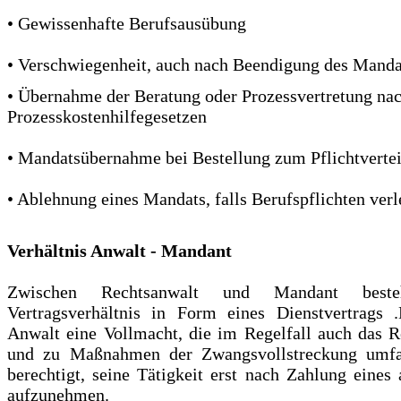
• Gewissenhafte Berufsausübung
• Verschwiegenheit, auch nach Beendigung des Manda
• Übernahme der Beratung oder Prozessvertretung nac
Prozesskostenhilfegesetzen
• Mandatsübernahme bei Bestellung zum Pflichtvertei
• Ablehnung eines Mandats, falls Berufspflichten ver
Verhältnis Anwalt - Mandant
Zwischen Rechtsanwalt und Mandant besteht
Vertragsverhältnis in Form eines Dienstvertrags 
Anwalt eine Vollmacht, die im Regelfall auch das R
und zu Maßnahmen der Zwangsvollstreckung umfas
berechtigt, seine Tätigkeit erst nach Zahlung eine
aufzunehmen.