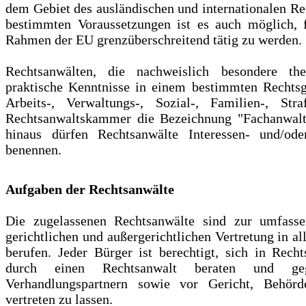
dem Gebiet des ausländischen und internationalen Rec
bestimmten Voraussetzungen ist es auch möglich, 
Rahmen der EU grenzüberschreitend tätig zu werden.
Rechtsanwälten, die nachweislich besondere the
praktische Kenntnisse in einem bestimmten Rechtsge
Arbeits-, Verwaltungs-, Sozial-, Familien-, Str
Rechtsanwaltskammer die Bezeichnung "Fachanwalt f
hinaus dürfen Rechtsanwälte Interessen- und/oder
benennen.
Aufgaben der Rechtsanwälte
Die zugelassenen Rechtsanwälte sind zur umfass
gerichtlichen und außergerichtlichen Vertretung in a
berufen. Jeder Bürger ist berechtigt, sich in Recht
durch einen Rechtsanwalt beraten und geg
Verhandlungspartnern sowie vor Gericht, Behörd
vertreten zu lassen.